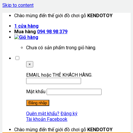
Skip to content
Chào mừng đến thế giới đồ chơi gỗ
KENDOTOY
1
cửa hàng
Mua hàng
094 98 98 379
Chưa có sản phẩm trong giỏ hàng.
×
EMAIL hoặc THẺ KHÁCH HÀNG.
Mật khẩu
Quên mật khẩu?
Đăng ký
Tài khoản Facebook
Chào mừng đến thế giới đồ chơi gỗ
KENDOTOY