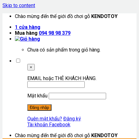
Skip to content
Chào mừng đến thế giới đồ chơi gỗ
KENDOTOY
1
cửa hàng
Mua hàng
094 98 98 379
Chưa có sản phẩm trong giỏ hàng.
×
EMAIL hoặc THẺ KHÁCH HÀNG.
Mật khẩu
Quên mật khẩu?
Đăng ký
Tài khoản Facebook
Chào mừng đến thế giới đồ chơi gỗ
KENDOTOY