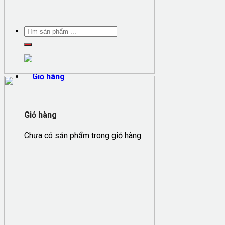
Giỏ hàng
Chưa có sản phẩm trong giỏ hàng.