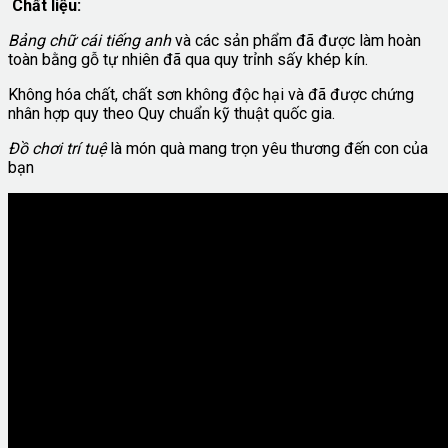
Chất liệu:
Bảng chữ cái tiếng anh
và các sản phẩm đã được làm hoàn
toàn bằng gỗ tự nhiên đã qua quy trỉnh sấy khép kín.
Không hóa chất, chất sơn không độc hại và đã được chứng
nhân hợp quy theo Quy chuẩn kỹ thuật quốc gia.
Đồ chơi trí tuệ
là món quà mang trọn yêu thương đến con của
bạn