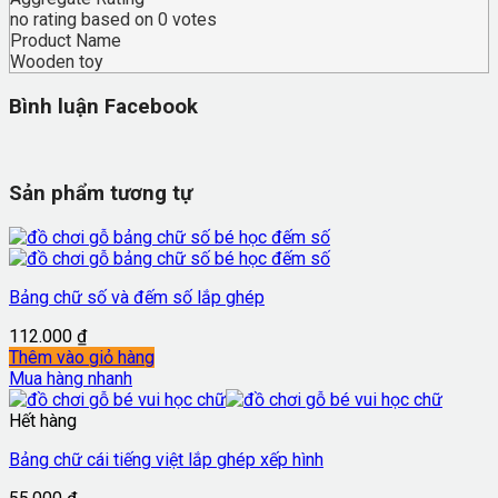
no rating
based on
0
votes
Product Name
Wooden toy
Bình luận Facebook
Sản phẩm tương tự
Bảng chữ số và đếm số lắp ghép
112.000
₫
Thêm vào giỏ hàng
Mua hàng nhanh
Hết hàng
Bảng chữ cái tiếng việt lắp ghép xếp hình