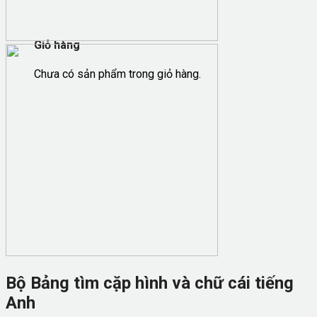
Giỏ hàng
Chưa có sản phẩm trong giỏ hàng.
Bộ Bảng tìm cặp hình và chữ cái tiếng
Anh