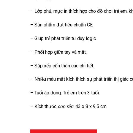
– Lớp phủ, mực in thích hợp cho đồ chơi trẻ em, kh
– Sản phẩm đạt tiêu chuẩn CE.
– Giúp trẻ phát triển tư duy logic.
– Phối hợp giữa tay và mắt.
– Sắp xếp cẩn thận các chi tiết.
– Nhiều màu mắt kích thích sự phát triển thị giác củ
– Tuổi áp dụng: Trẻ em trên 3 tuổi.
– Kích thước
con rắn
: 43 x 8 x 9.5 cm