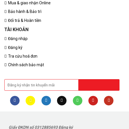
Mua & giao nhận Online
Bảo hành & Bảo trì
Đổi trả & Hoàn tiền
TÀI KHOẢN
Đăng nhập
Đăng ký
Tra cứu hoá đơn
Chính sách bảo mật
Giấy ĐKDN số 0312885693 Đăng ký