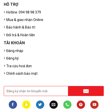
HỖ TRỢ
Hotline: 094 98 98 379
Mua & giao nhận Online
Bảo hành & Bảo trì
Đổi trả & Hoàn tiền
TÀI KHOẢN
Đăng nhập
Đăng ký
Tra cứu hoá đơn
Chính sách bảo mật