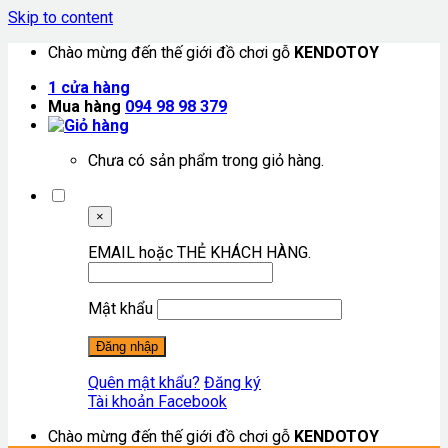
Skip to content
Chào mừng đến thế giới đồ chơi gỗ
KENDOTOY
1
cửa hàng
Mua hàng
094 98 98 379
Chưa có sản phẩm trong giỏ hàng.
×
EMAIL hoặc THẺ KHÁCH HÀNG.
Mật khẩu
Quên mật khẩu?
Đăng ký
Tài khoản Facebook
Chào mừng đến thế giới đồ chơi gỗ
KENDOTOY