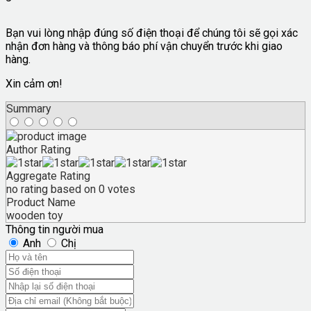
Bạn vui lòng nhập đúng số điện thoại để chúng tôi sẽ gọi xác
nhận đơn hàng và thông báo phí vận chuyển trước khi giao
hàng.
Xin cảm ơn!
Summary
Author Rating
Aggregate Rating
no rating
based on
0
votes
Product Name
wooden toy
Thông tin người mua
Anh
Chị