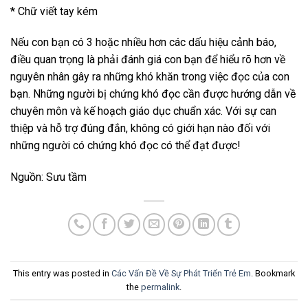
* Chữ viết tay kém
Nếu con bạn có 3 hoặc nhiều hơn các dấu hiệu cảnh báo,
điều quan trọng là phải đánh giá con bạn để hiểu rõ hơn về
nguyên nhân gây ra những khó khăn trong việc đọc của con
bạn. Những người bị chứng khó đọc cần được hướng dẫn về
chuyên môn và kế hoạch giáo dục chuẩn xác. Với sự can
thiệp và hỗ trợ đúng đắn, không có giới hạn nào đối với
những người có chứng khó đọc có thể đạt được!
Nguồn: Sưu tầm
This entry was posted in
Các Vấn Đề Về Sự Phát Triển Trẻ Em
. Bookmark
the
permalink
.