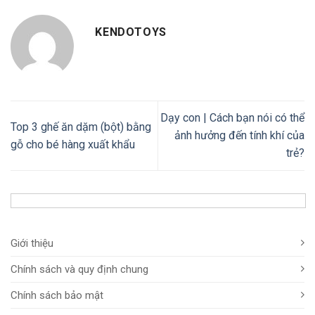
KENDOTOYS
Dạy con | Cách bạn nói có thể
Top 3 ghế ăn dặm (bột) bằng
ảnh hưởng đến tính khí của
gỗ cho bé hàng xuất khẩu
trẻ?
Giới thiệu
Chính sách và quy định chung
Chính sách bảo mật