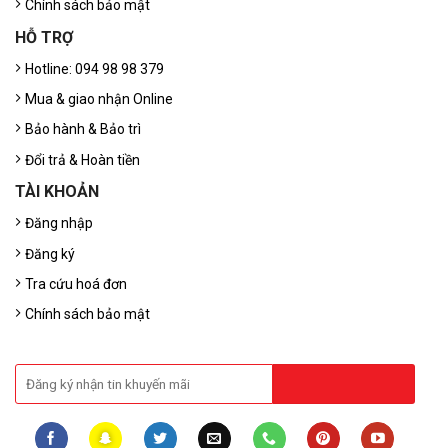
Chính sách bảo mật
HỖ TRỢ
Hotline: 094 98 98 379
Mua & giao nhận Online
Bảo hành & Bảo trì
Đổi trả & Hoàn tiền
TÀI KHOẢN
Đăng nhập
Đăng ký
Tra cứu hoá đơn
Chính sách bảo mật